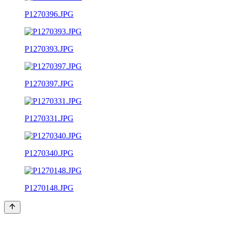
P1270396.JPG
P1270393.JPG
P1270397.JPG
P1270331.JPG
P1270340.JPG
P1270148.JPG